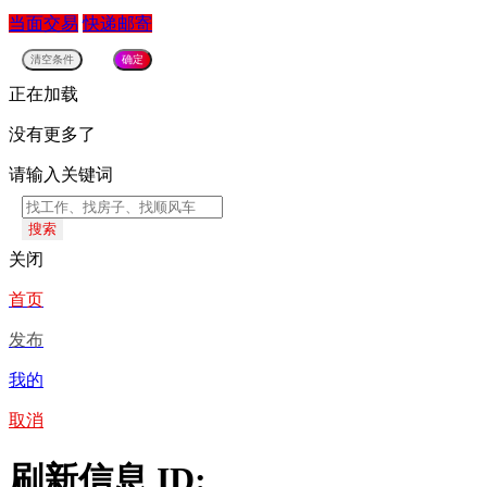
当面交易
快递邮寄
正在加载
没有更多了
请输入关键词
搜索
关闭
首页
发布
我的
取消
刷新信息 ID: