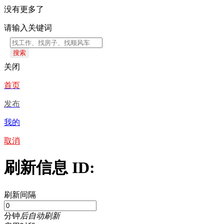
没有更多了
请输入关键词
搜索
关闭
首页
发布
我的
取消
刷新信息 ID:
刷新间隔
分钟
后自动刷新