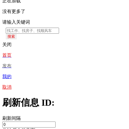
正在加载
没有更多了
请输入关键词
搜索
关闭
首页
发布
我的
取消
刷新信息 ID:
刷新间隔