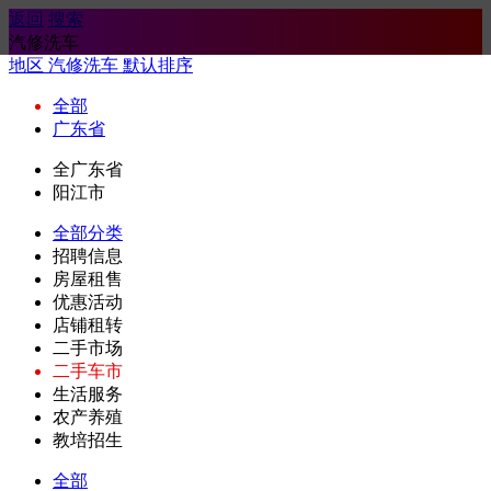
返回
搜索
汽修洗车
地区
汽修洗车
默认排序
全部
广东省
全广东省
阳江市
全部分类
招聘信息
房屋租售
优惠活动
店铺租转
二手市场
二手车市
生活服务
农产养殖
教培招生
全部