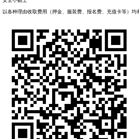
安全小贴士
以各种理由收取费用（押金、服装费、报名费、充值卡等）均