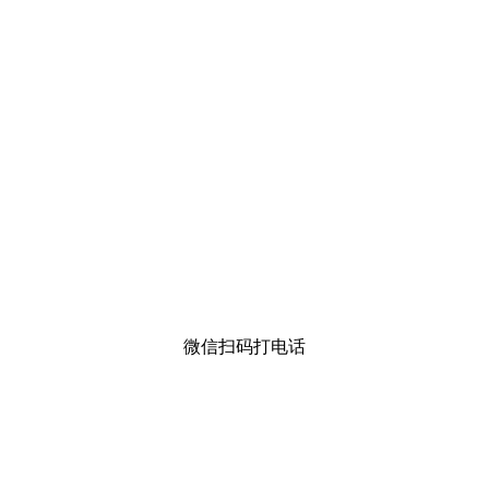
微信扫码打电话