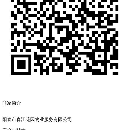
商家简介
阳春市春江花园物业服务有限公司