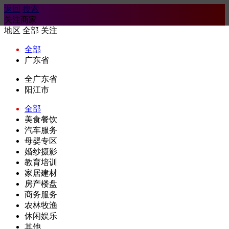
返回
搜索
关注商家
地区
全部
关注
全部
广东省
全广东省
阳江市
全部
美食餐饮
汽车服务
母婴专区
婚纱摄影
教育培训
家居建材
房产楼盘
商务服务
农林牧渔
休闲娱乐
其他