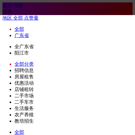
返回
搜索
信息
地区
全部
点赞量
全部
广东省
全广东省
阳江市
全部分类
招聘信息
房屋租售
优惠活动
店铺租转
二手市场
二手车市
生活服务
农产养殖
教培招生
全部