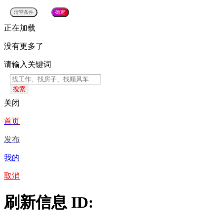
正在加载
没有更多了
请输入关键词
搜索
关闭
首页
发布
我的
取消
刷新信息 ID: